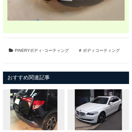
PINERYボディ･コーティング
ボディコーティング
おすすめ関連記事