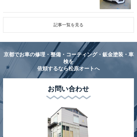
記事一覧を見る
京都でお車の修理・整備・コーティング・鈑金塗装・車
検を
依頼するなら松原オートへ
お問い合わせ