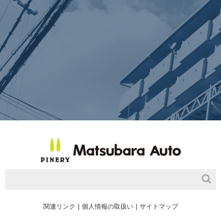
関連リンク
個人情報の取扱い
サイトマップ