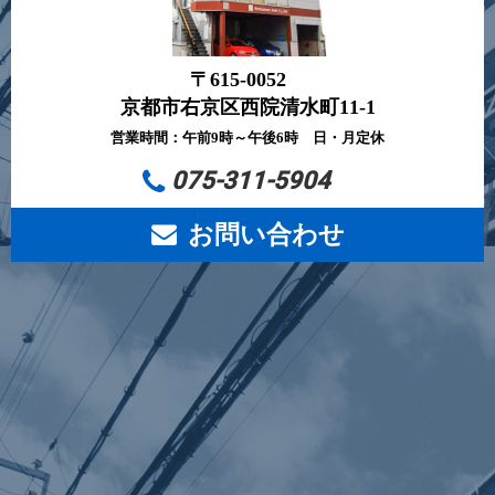
〒615-0052
京都市右京区西院清水町11-1
営業時間：午前9時～午後6時 日・月定休
075-311-5904
お問い合わせ