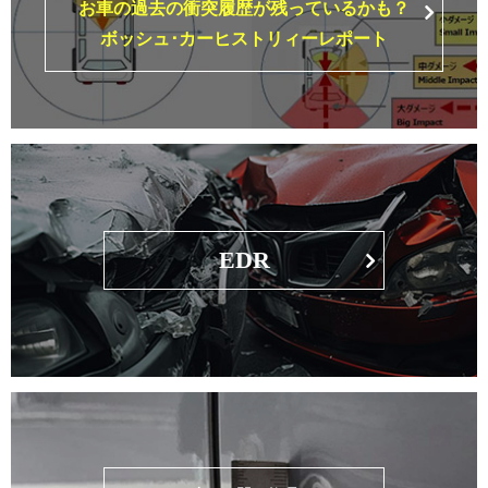
お車の過去の衝突履歴が残っているかも？
ボッシュ･カーヒストリィーレポート
EDR