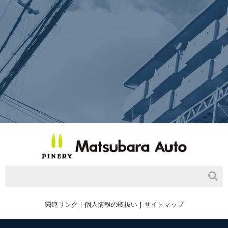
関連リンク
個人情報の取扱い
サイトマップ