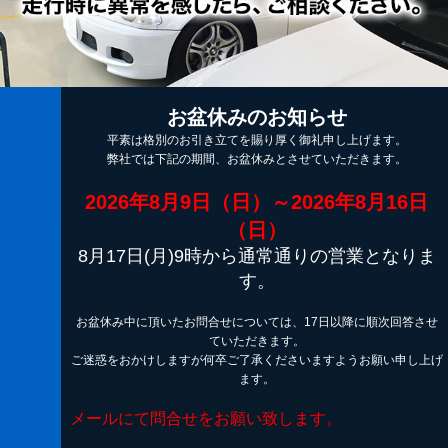
お盆休みのお知らせ
平素は格別のお引き立てを賜り厚く御礼申し上げます。
弊社では下記の期間、お盆休みとさせていただきます。
2026年8月9日（日）～2026年8月16日
（日）
8月17日(月)9時から通常通りの営業となりま
す。
お盆休み中に頂いたお問合せについては、17日以降に順次回答させ
ていただきます。
ご迷惑をおかけしますが何卒ご了承くださいますようお願い申し上げ
ます。
メールにて問合せをお願い致します。