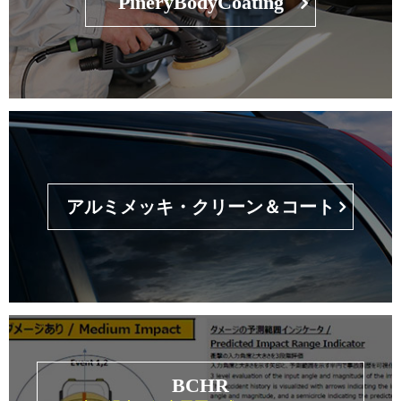
PineryBodyCoating
アルミメッキ・クリーン＆コート
BCHR