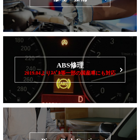
ABS修理
2019.04よりｽﾊﾞﾙ等一部の国産車にも対応