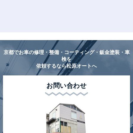
京都でお車の修理・整備・コーティング・鈑金塗装・車
検を
依頼するなら松原オートへ
お問い合わせ