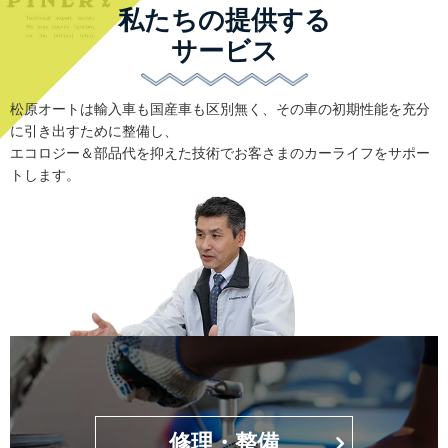
私たちの提供する
サービス
松原オートは輸入車も国産車も区別無く、その車の初期性能を充分
に引き出すために整備し、
エコロジー＆部品代を抑えた技術でお客さまのカーライフをサポー
トします。
修理・整備