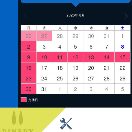
2026年 8月
日
月
火
水
木
金
土
26
27
28
29
30
31
1
2
3
4
5
6
7
8
9
10
11
12
13
14
15
16
17
18
19
20
21
22
23
24
25
26
27
28
29
30
31
1
2
3
4
5
定休日