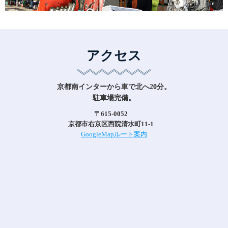
アクセス
京都南インターから車で北へ20分。
駐車場完備。
〒615-0052
京都市右京区西院清水町11-1
GoogleMapルート案内