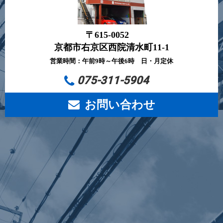
〒615-0052
京都市右京区西院清水町11-1
営業時間：午前9時～午後6時 日・月定休
075-311-5904
お問い合わせ