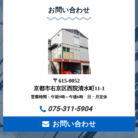
お問い合わせ
〒615-0052
京都市右京区西院清水町11-1
営業時間：午前9時～午後6時 日・月定休
075-311-5904
お問い合わせ