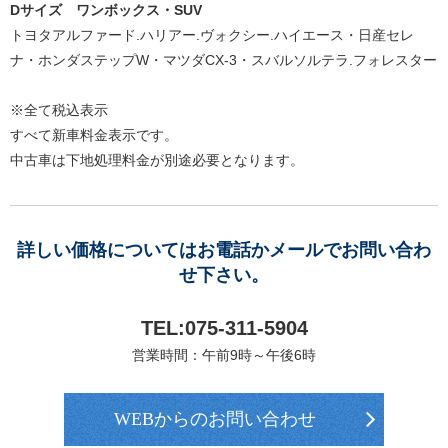
Dサイズ
ワンボックス・SUV
トヨタアルファード.ハリアー.ヴォクシー.ハイエース・日産セレ
ナ・ホンダステップW・マツダCX-3・スバルソルテラ.フォレスター
※全て税込表示
すべて新車料金表示です。
中古車は下地処理料金が別途必要となります。
詳しい価格についてはお電話かメールでお問い合わ
せ下さい。
TEL:075-311-5904
営業時間：午前9時～午後6時
WEBからのお問い合わせ