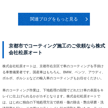
関連ブログをもっと見る
京都市でコーティング施工のご依頼なら株式
会社松原オート
株式会社松原オートは、京都市右京区で車のコーティングを手掛け
る車整備業者です。国産車はもちろん、BMW、ベンツ、アウディ、
ボルボ、ポルシェなどの輸入車のコーティングもお任せください。
車のコーティング作業は、下地処理の段階でどれだけ車の表面をキ
レイに仕上げられるかがカギとなります。株式会社松原オートで
は、はじめに独自の下地処理方法で鉄粉・傷の除去・艶出研磨・洗