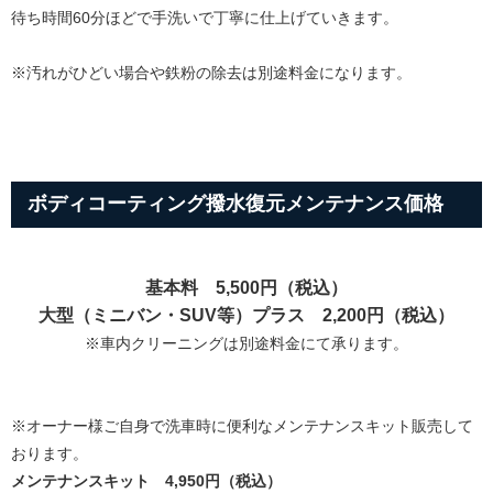
待ち時間60分ほどで手洗いで丁寧に仕上げていきます。
※汚れがひどい場合や鉄粉の除去は別途料金になります。
ボディコーティング撥水復元メンテナンス価格
基本料 5,500円（税込）
大型（ミニバン・SUV等）プラス 2,200円（税込）
※車内クリーニングは別途料金にて承ります。
※オーナー様ご自身で洗車時に便利なメンテナンスキット販売して
おります。
メンテナンスキット 4,950円（税込
）