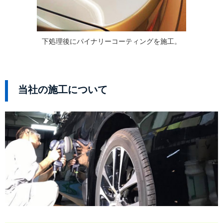
下処理後にパイナリーコーティングを施工。
当社の施工について