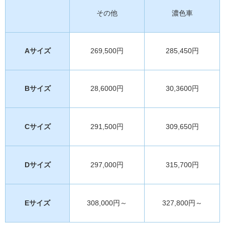
その他
濃色車
Aサイズ
269,500円
285,450円
Bサイズ
28,6000円
30,3600円
Cサイズ
291,500円
309,650円
Dサイズ
297,000円
315,700円
Eサイズ
308,000円～
327,800円～