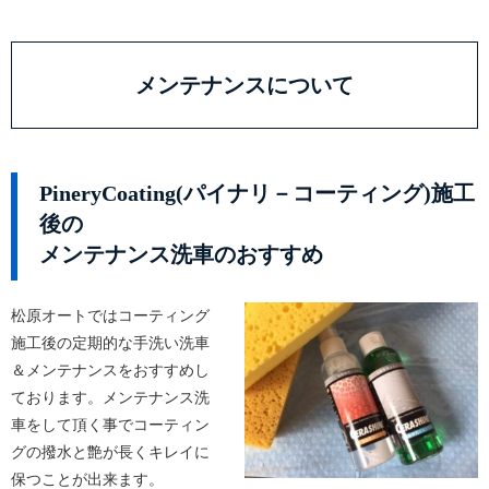
メンテナンスについて
PineryCoating(パイナリ－コーティング)施工
後の
メンテナンス洗車のおすすめ
松原オートではコーティング
施工後の定期的な手洗い洗車
＆メンテナンスをおすすめし
ております。メンテナンス洗
車をして頂く事でコーティン
グの撥水と艶が長くキレイに
保つことが出来ます。