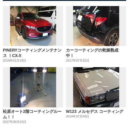
PINERYコーティングメンテナン
カーコーティングの乾燥熟成
ス ！CX-5
中！
2018年01月19日
2017年07月31日
松原オート2階コーティングルー
W123 メルセデス コーティング
ム！！
2019年07月08日
2017年06月24日