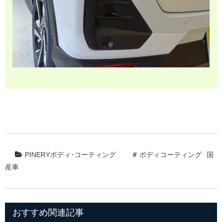
PINERYボディ･コーティング
ボディコーティング
国
産車
おすすめ関連記事