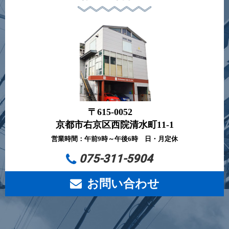
〒615-0052
京都市右京区西院清水町11-1
営業時間：午前9時～午後6時 日・月定休
075-311-5904
お問い合わせ