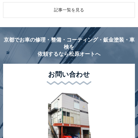
記事一覧を見る
京都でお車の修理・整備・コーティング・鈑金塗装・車
検を
依頼するなら松原オートへ
お問い合わせ