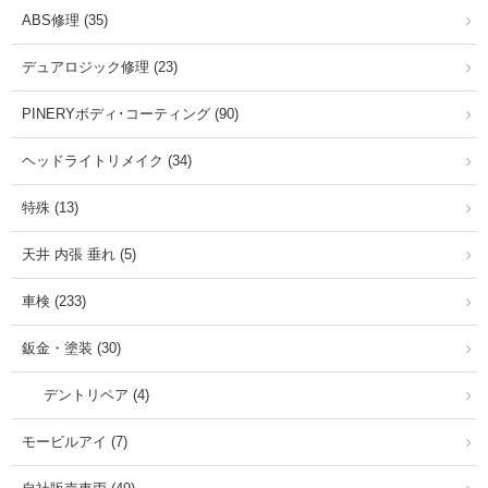
ABS修理 (35)
デュアロジック修理 (23)
PINERYボディ･コーティング (90)
ヘッドライトリメイク (34)
特殊 (13)
天井 内張 垂れ (5)
車検 (233)
鈑金・塗装 (30)
デントリペア (4)
モービルアイ (7)