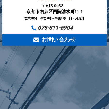
〒615-0052
京都市右京区西院清水町11-1
営業時間：午前9時～午後6時 日・月定休
075-311-5904
お問い合わせ