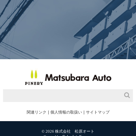
関連リンク
個人情報の取扱い
サイトマップ
© 2026 株式会社 松原オート