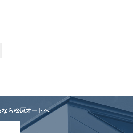
るなら松原オートへ