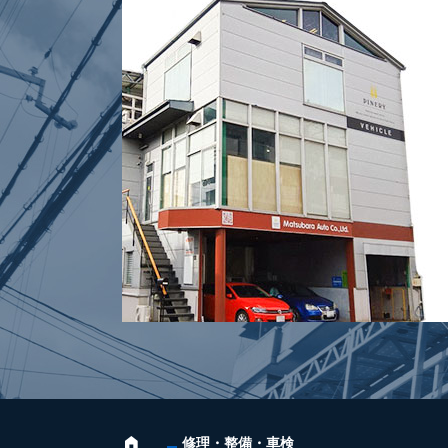
修理・整備・車検