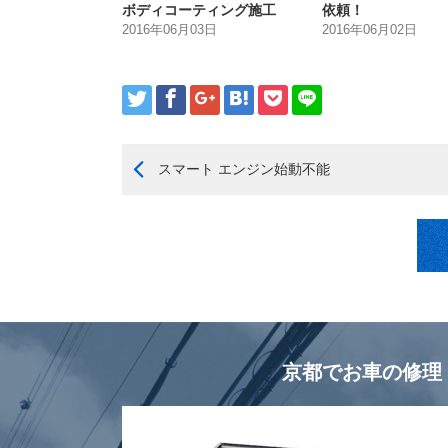
ボディコーティング施工
依頼！
2016年06月03日
2016年06月02日
スマート エンジン始動不能
京都でお車の修理