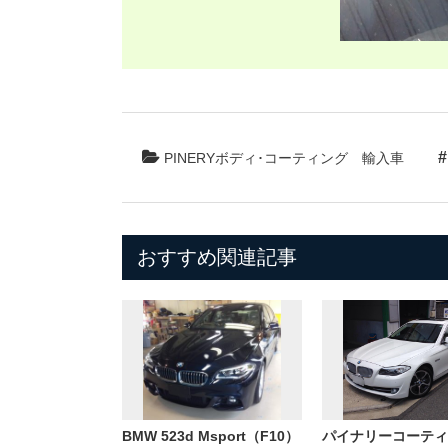
PINERYボディ･コーティング
輸入車
おすすめ関連記事
BMW 523d Msport（F10）
パイナリーコーティ