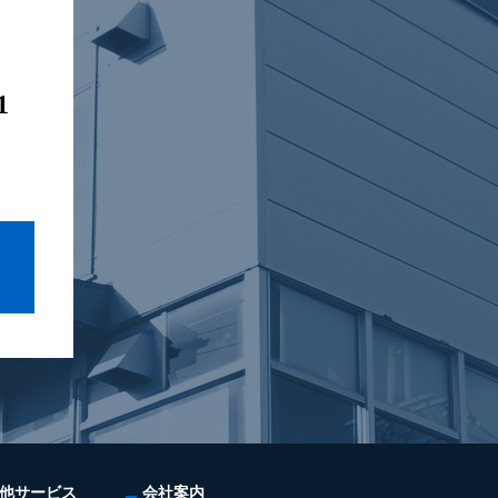
1
他サービス
会社案内