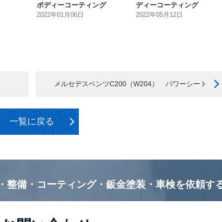
ボディーコーティング
ディーコーティング
2022年01月06日
2022年05月12日
メルセデスベンツC200（W204） パワーシート
一覧に戻る
・整備・コーティング・鈑金塗装・車検を
依頼す