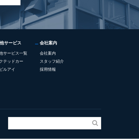
他サービス
会社案内
他サービス一覧
会社案内
クテッドカー
スタッフ紹介
ビルアイ
採用情報