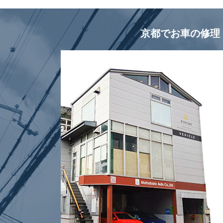
京都でお車の修理