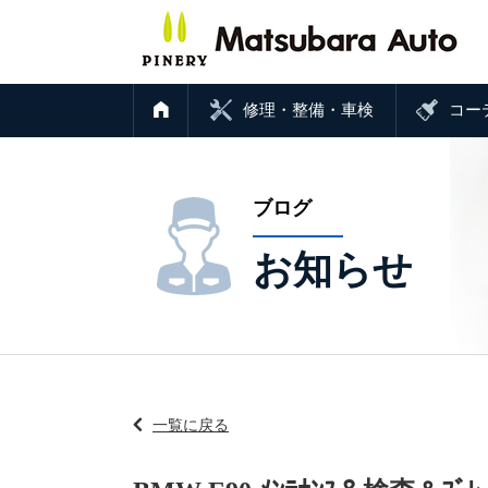
修理・整備・車検
コー
ブログ
お知らせ
一覧に戻る