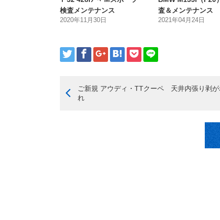
検査メンテナンス
査＆メンテナンス
2020年11月30日
2021年04月24日
ご新規 アウディ・TTクーペ 天井内張り剥
れ