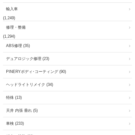
輸入車
(1,249)
修理・整備
(1,294)
ABS修理 (35)
デュアロジック修理 (23)
PINERYボディ･コーティング (90)
ヘッドライトリメイク (34)
特殊 (13)
天井 内張 垂れ (5)
車検 (233)