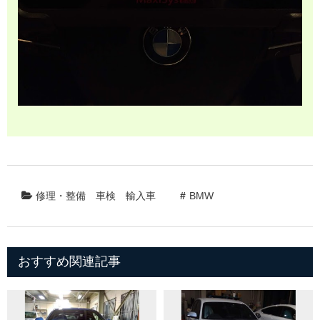
修理・整備
車検
輸入車
BMW
おすすめ関連記事