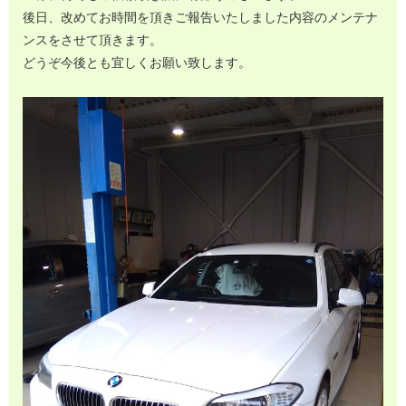
後日、改めてお時間を頂きご報告いたしました内容のメンテナ
ンスをさせて頂きます。
どうぞ今後とも宜しくお願い致します。