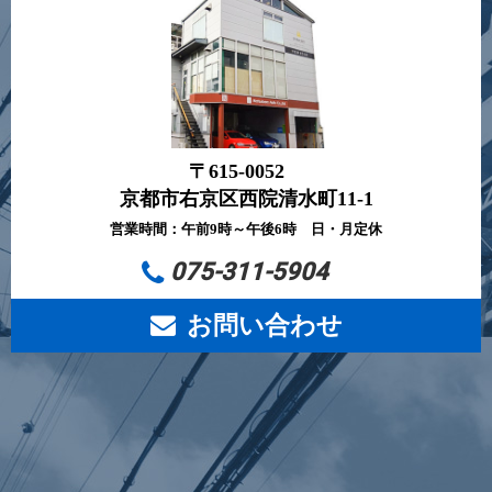
〒615-0052
京都市右京区西院清水町11-1
営業時間：午前9時～午後6時 日・月定休
075-311-5904
お問い合わせ