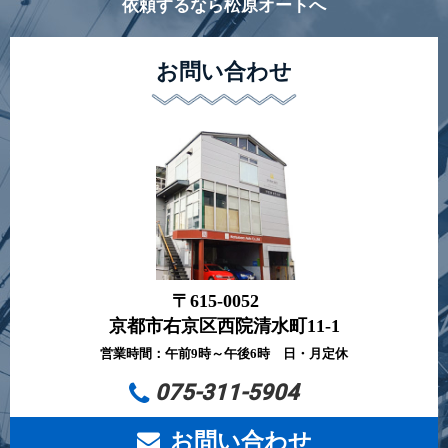
依頼するなら松原オートへ
お問い合わせ
〒615-0052
京都市右京区西院清水町11-1
営業時間：午前9時～午後6時 日・月定休
075-311-5904
お問い合わせ