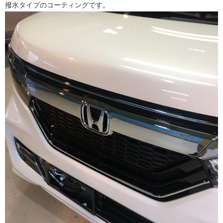
撥水タイプのコーティングです。