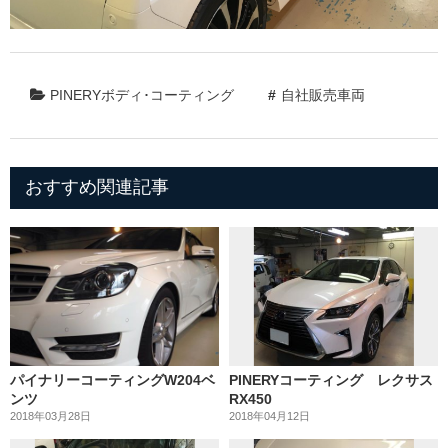
PINERYボディ･コーティング
自社販売車両
おすすめ関連記事
パイナリーコーティングW204ベ
PINERYコーティング レクサス
ンツ
RX450
2018年03月28日
2018年04月12日