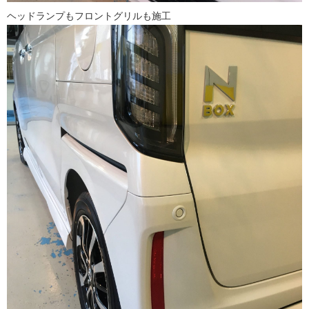
ヘッドランプもフロントグリルも施工