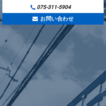
075-311-5904
お問い合わせ