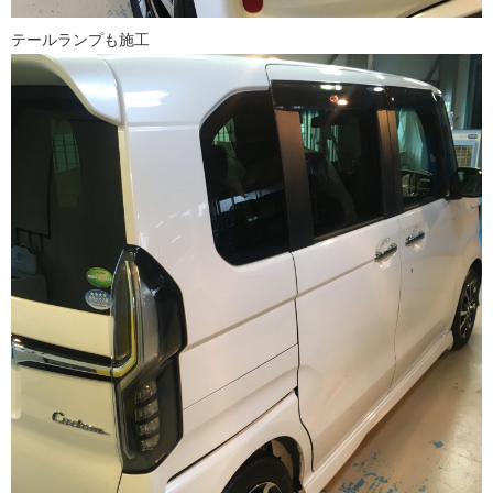
テールランプも施工