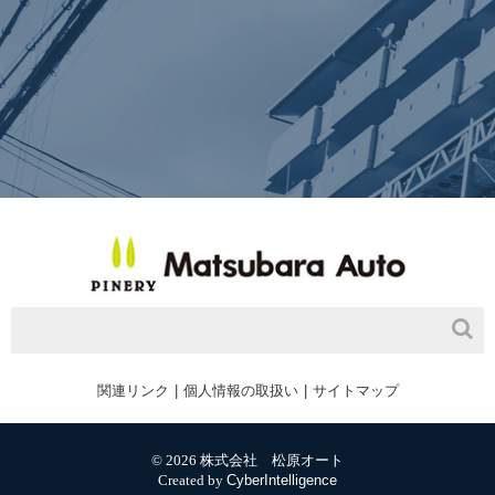
関連リンク
個人情報の取扱い
サイトマップ
© 2026 株式会社 松原オート
Created by
CyberIntelligence