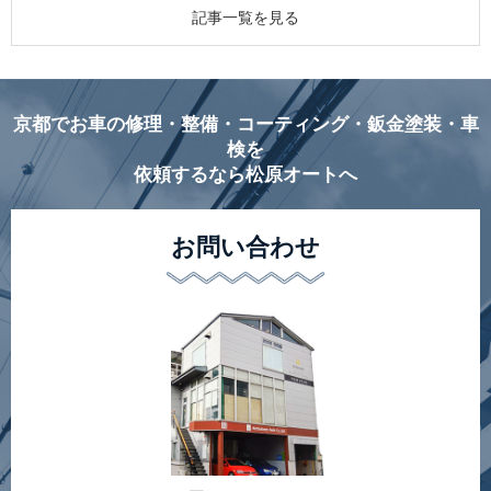
記事一覧を見る
京都でお車の修理・整備・コーティング・鈑金塗装・車
検を
依頼するなら松原オートへ
お問い合わせ