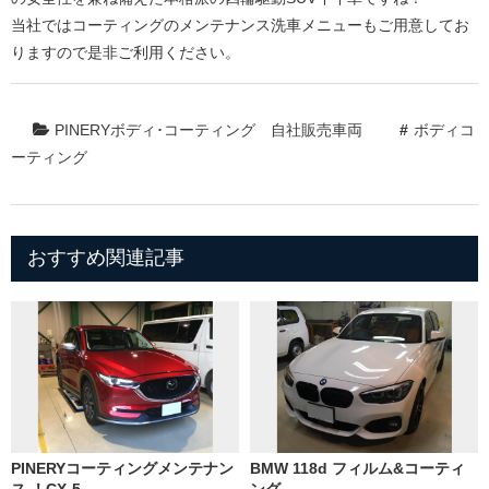
当社ではコーティングのメンテナンス洗車メニューもご用意してお
りますので是非ご利用ください。
PINERYボディ･コーティング
自社販売車両
ボディコ
ーティング
おすすめ関連記事
PINERYコーティングメンテナン
BMW 118d フィルム&コーティ