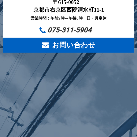
〒615-0052
京都市右京区西院清水町11-1
営業時間：午前9時～午後6時 日・月定休
075-311-5904
お問い合わせ