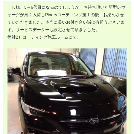
Ｋ様、5～6代目になるのでしょうか、お待ち頂いた新型レヴ
ォーグが漸く入荷しPineryコーティング施工の後、お納めさせ
ていただきました。本当に長いお付き合い誠に有難うございま
す。サービスデーターも設定させて頂きました。
弊社2Ｆコーティング施工ルームにて。