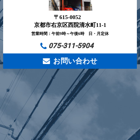
〒615-0052
京都市右京区西院清水町11-1
営業時間：午前9時～午後6時 日・月定休
075-311-5904
お問い合わせ