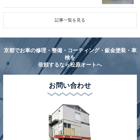
記事一覧を見る
京都でお車の修理・整備・コーティング・鈑金塗装・車
検を
依頼するなら松原オートへ
お問い合わせ