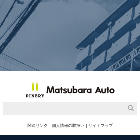
関連リンク
個人情報の取扱い
サイトマップ