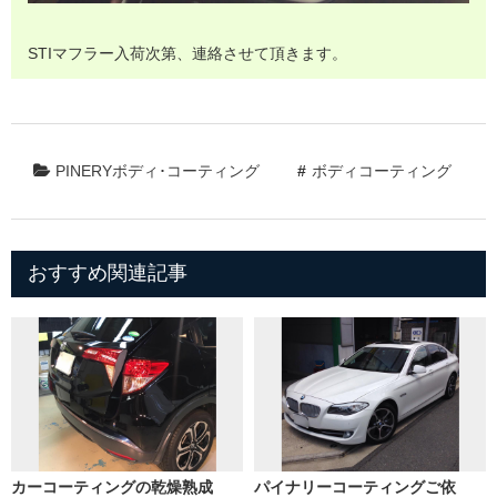
STIマフラー入荷次第、連絡させて頂きます。
PINERYボディ･コーティング
ボディコーティング
おすすめ関連記事
カーコーティングの乾燥熟成
パイナリーコーティングご依