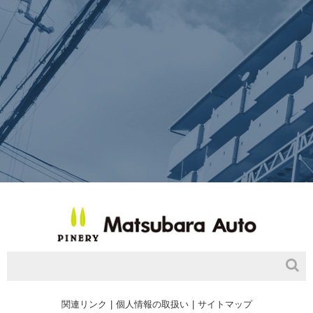
関連リンク
個人情報の取扱い
サイトマップ