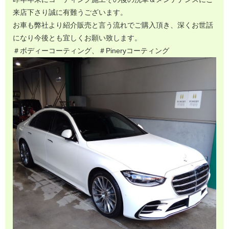
来店下さり誠に有難うございます。
お車も弊社より紹介販売と言う流れでご購入頂き、深くお世話
になり今後とも宜しくお願い致します。
＃ボディーコーティング、＃Pineryコーティング