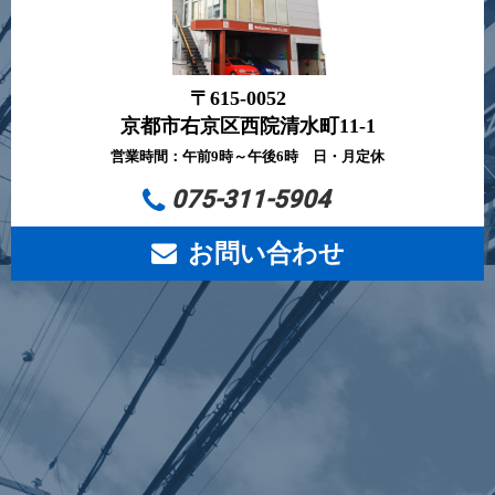
〒615-0052
京都市右京区西院清水町11-1
営業時間：午前9時～午後6時 日・月定休
075-311-5904
お問い合わせ