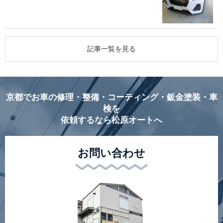
記事一覧を見る
京都でお車の修理・整備・コーティング・鈑金塗装・車
検を
依頼するなら松原オートへ
お問い合わせ