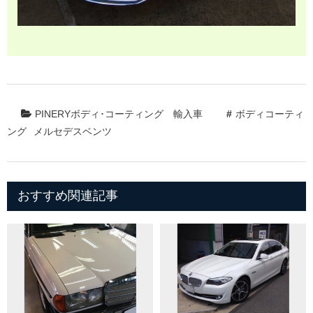
PINERYボディ･コーティング
輸入車
ボディコーティ
ング
メルセデスベンツ
おすすめ関連記事