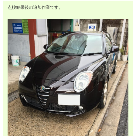
点検結果後の追加作業です。