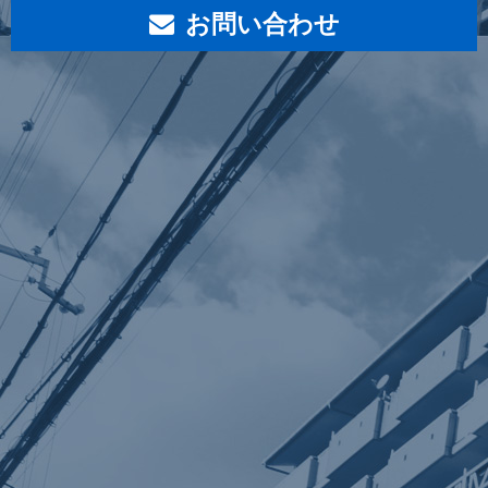
お問い合わせ