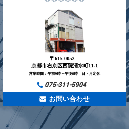
〒615-0052
京都市右京区西院清水町11-1
営業時間：午前9時～午後6時 日・月定休
075-311-5904
お問い合わせ