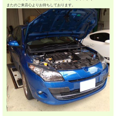
またのご来店心よりお待ちしております。