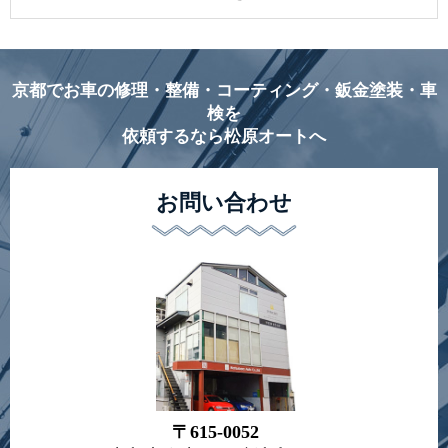
京都でお車の修理・整備・コーティング・鈑金塗装・車
検を
依頼するなら松原オートへ
お問い合わせ
〒615-0052