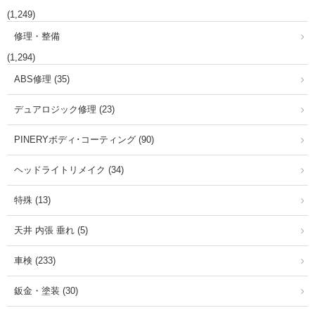
(1,249)
修理・整備
(1,294)
ABS修理 (35)
デュアロジック修理 (23)
PINERYボディ･コーティング (90)
ヘッドライトリメイク (34)
特殊 (13)
天井 内張 垂れ (5)
車検 (233)
鈑金・塗装 (30)