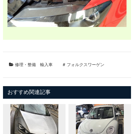
修理・整備
輸入車
フォルクスワーゲン
おすすめ関連記事