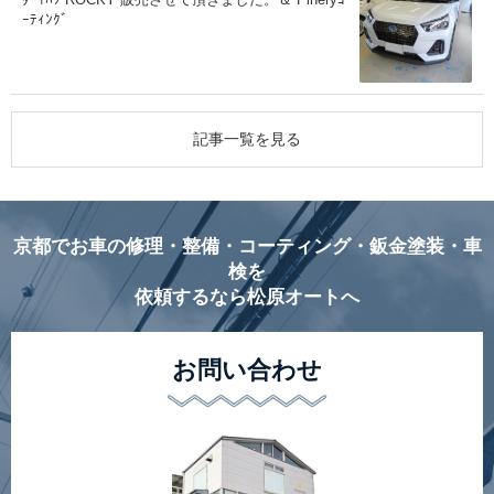
ｰﾃｨﾝｸﾞ
記事一覧を見る
京都でお車の修理・整備・コーティング・鈑金塗装・車
検を
依頼するなら松原オートへ
お問い合わせ