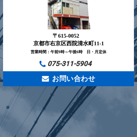
〒615-0052
京都市右京区西院清水町11-1
営業時間：午前9時～午後6時 日・月定休
075-311-5904
お問い合わせ