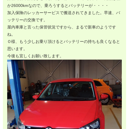
か26000kmなので、乗ろうするとバッテリーが・・・・
加入保険のレッカーサービスで搬送されてきました。早速、バ
ッテリーの交換です。
屋内車庫と言った保管状況ですから、まるで新車のようです
ね。
Ｏ様、もう少しお乗り頂けるとバッテリーの持ちも良くなると
思います。
今後も宜しくお願い致します。