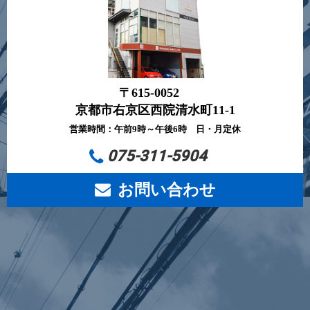
〒615-0052
京都市右京区西院清水町11-1
営業時間：午前9時～午後6時 日・月定休
075-311-5904
お問い合わせ