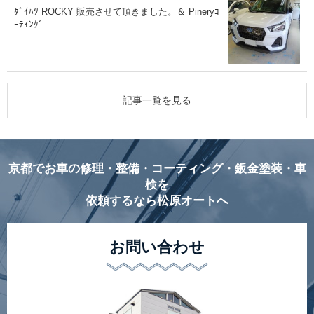
ﾀﾞｲﾊﾂ ROCKY 販売させて頂きました。＆ Pineryｺ
ｰﾃｨﾝｸﾞ
記事一覧を見る
京都でお車の修理・整備・コーティング・鈑金塗装・車
検を
依頼するなら松原オートへ
お問い合わせ