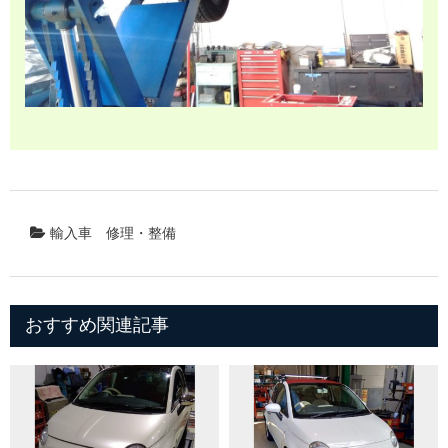
輸入車
修理・整備
おすすめ関連記事