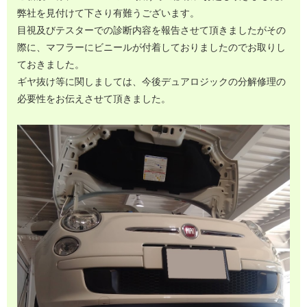
弊社を見付けて下さり有難うございます。
目視及びテスターでの診断内容を報告させて頂きましたがその
際に、マフラーにビニールが付着しておりましたのでお取りし
ておきました。
ギヤ抜け等に関しましては、今後デュアロジックの分解修理の
必要性をお伝えさせて頂きました。