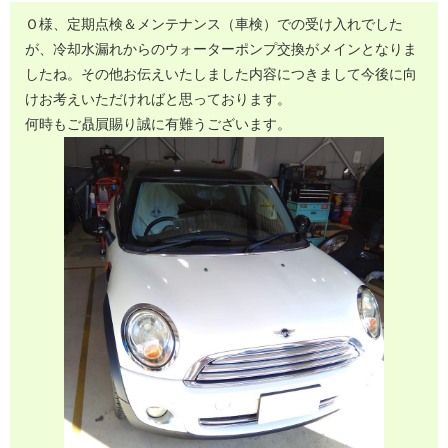
Ｏ様、定期点検＆メンテナンス（車検）での受け入れでした
が、冷却水漏れからのウォーターポンプ交換がメインとなりま
したね。その他お伝えいたしました内容につきまして今後に向
けお考えいただければと思っております。
何時もご贔屓賜り誠に有難うございます。