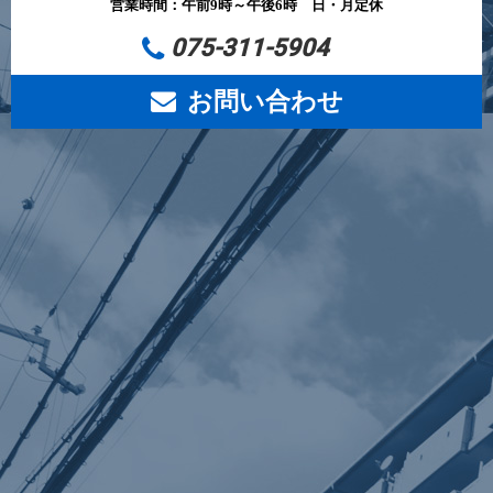
営業時間：午前9時～午後6時 日・月定休
075-311-5904
お問い合わせ