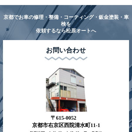
京都でお車の修理・整備・コーティング・鈑金塗装・車
検を
依頼するなら松原オートへ
お問い合わせ
〒615-0052
京都市右京区西院清水町11-1