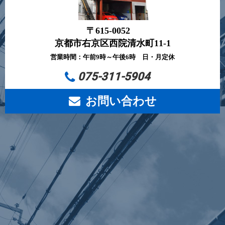
〒615-0052
京都市右京区西院清水町11-1
営業時間：午前9時～午後6時 日・月定休
075-311-5904
お問い合わせ