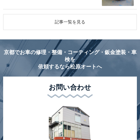
記事一覧を見る
京都でお車の修理・整備・コーティング・鈑金塗装・車
検を
依頼するなら松原オートへ
お問い合わせ