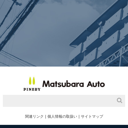
関連リンク
個人情報の取扱い
サイトマップ