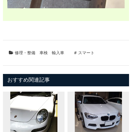
修理・整備
車検
輸入車
スマート
おすすめ関連記事