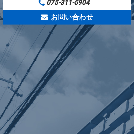
075-311-5904
お問い合わせ