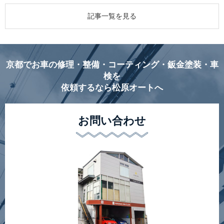
記事一覧を見る
京都でお車の修理・整備・コーティング・鈑金塗装・車
検を
依頼するなら松原オートへ
お問い合わせ