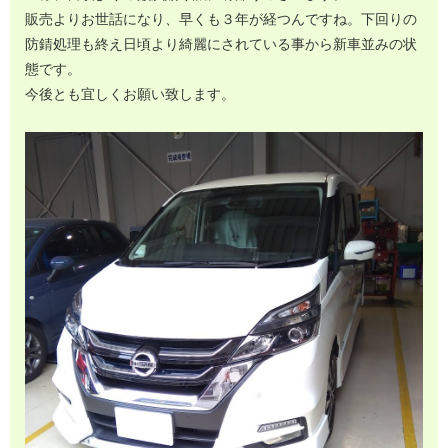
販売よりお世話になり、早くも３年が経つんですね。下回りの
防錆処理も終え日頃より綺麗にされている事から新車並みの状
態です。
今後とも宜しくお願い致します。