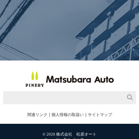
関連リンク
個人情報の取扱い
サイトマップ
© 2026 株式会社 松原オート