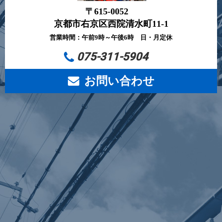
〒615-0052
京都市右京区西院清水町11-1
営業時間：午前9時～午後6時 日・月定休
075-311-5904
お問い合わせ