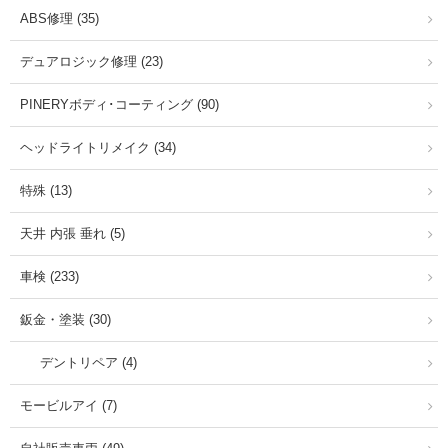
ABS修理 (35)
デュアロジック修理 (23)
PINERYボディ･コーティング (90)
ヘッドライトリメイク (34)
特殊 (13)
天井 内張 垂れ (5)
車検 (233)
鈑金・塗装 (30)
デントリペア (4)
モービルアイ (7)