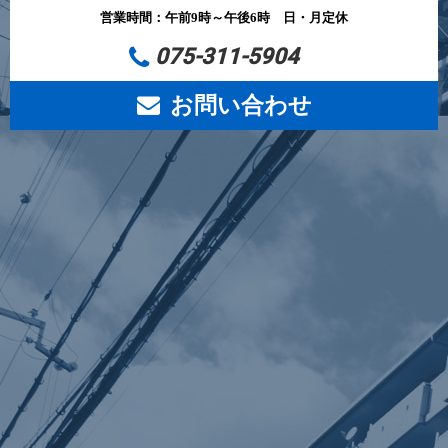
営業時間：午前9時～午後6時 日・月定休
075-311-5904
お問い合わせ