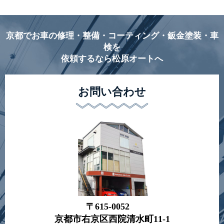
京都でお車の修理・整備・コーティング・鈑金塗装・車
検を
依頼するなら松原オートへ
お問い合わせ
〒615-0052
京都市右京区西院清水町11-1