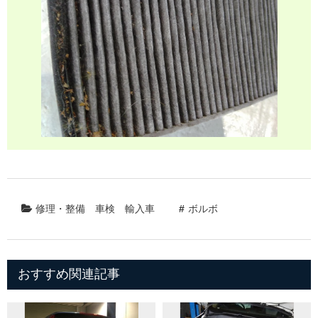
修理・整備
車検
輸入車
ボルボ
おすすめ関連記事