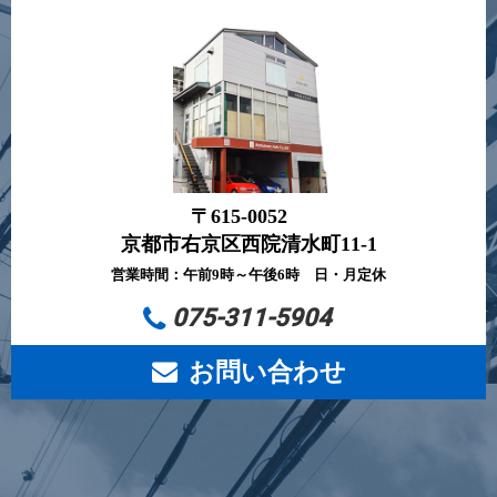
〒615-0052
京都市右京区西院清水町11-1
営業時間：午前9時～午後6時 日・月定休
075-311-5904
お問い合わせ