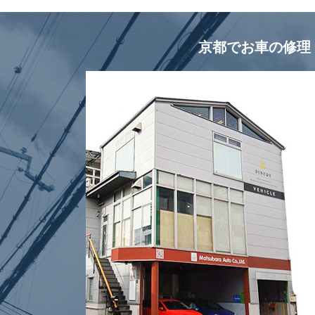
京都でお車の修理