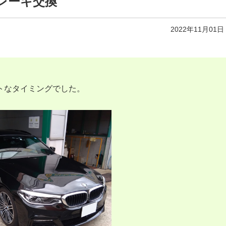
）ブレーキ交換
2022年11月01日
トなタイミングでした。