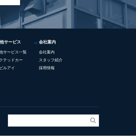
他サービス
会社案内
他サービス一覧
会社案内
クテッドカー
スタッフ紹介
ビルアイ
採用情報