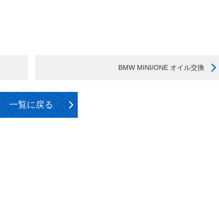
BMW MINI/ONE オイル交換
一覧に戻る