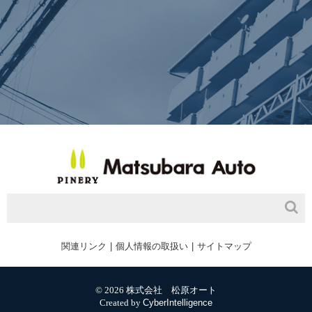
関連リンク
個人情報の取扱い
サイトマップ
© 2026 株式会社 松原オート
Created by
CyberIntelligence