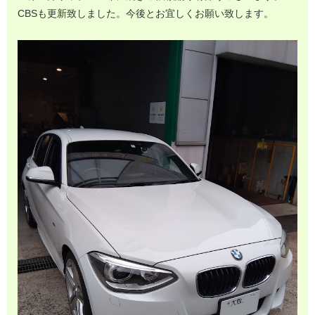
CBSも更新致しました。今後とお宜しくお願い致します。