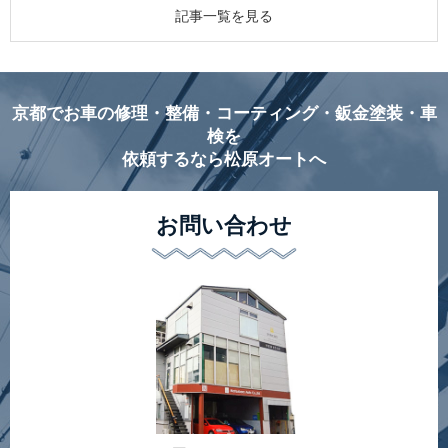
記事一覧を見る
京都でお車の修理・整備・コーティング・鈑金塗装・車
検を
依頼するなら松原オートへ
お問い合わせ