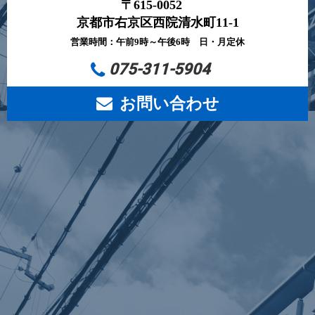
〒615-0052
京都市右京区西院清水町11-1
営業時間：午前9時～午後6時 日・月定休
075-311-5904
お問い合わせ