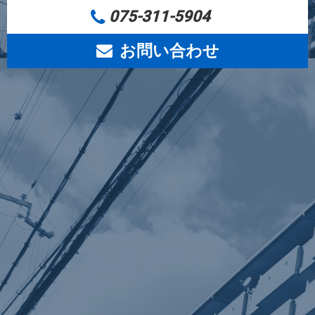
075-311-5904
お問い合わせ