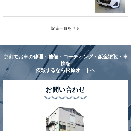
記事一覧を見る
京都でお車の修理・整備・コーティング・鈑金塗装・車
検を
依頼するなら松原オートへ
お問い合わせ