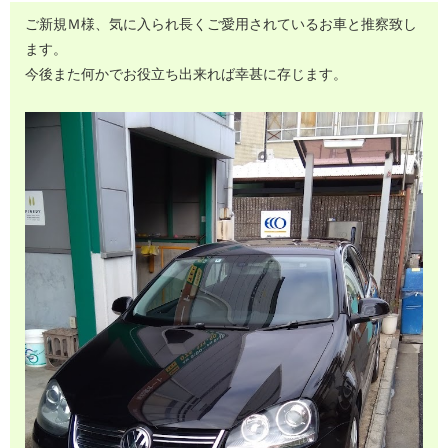
ご新規Ｍ様、気に入られ長くご愛用されているお車と推察致し
ます。
今後また何かでお役立ち出来れば幸甚に存じます。