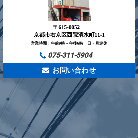
〒615-0052
京都市右京区西院清水町11-1
営業時間：午前9時～午後6時 日・月定休
075-311-5904
お問い合わせ