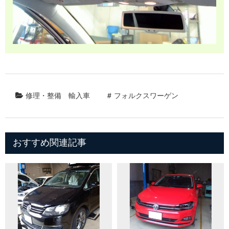
修理・整備
輸入車
フォルクスワーゲン
おすすめ関連記事