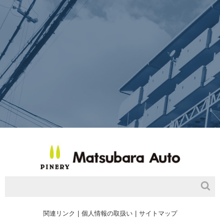
関連リンク
個人情報の取扱い
サイトマップ