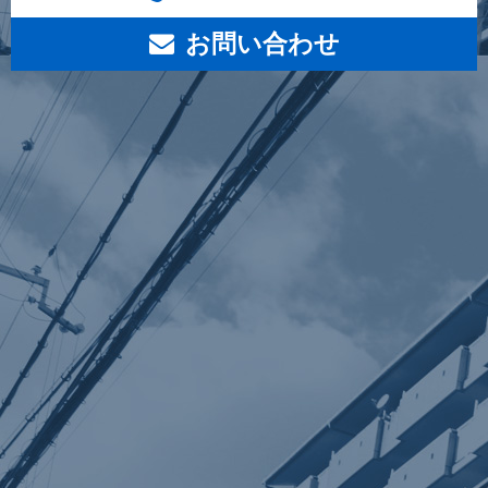
お問い合わせ