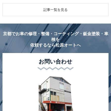
記事一覧を見る
京都でお車の修理・整備・コーティング・鈑金塗装・車
検を
依頼するなら松原オートへ
お問い合わせ