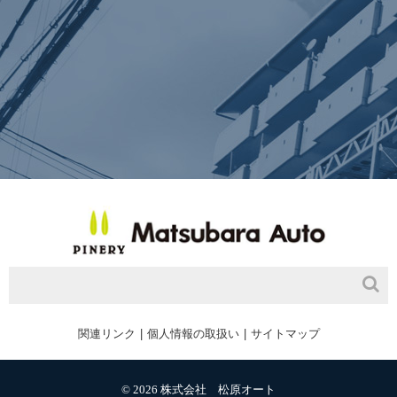
関連リンク
個人情報の取扱い
サイトマップ
© 2026 株式会社 松原オート