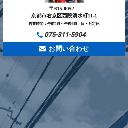
〒615-0052
京都市右京区西院清水町11-1
営業時間：午前9時～午後6時 日・月定休
075-311-5904
お問い合わせ