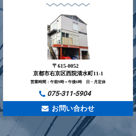
〒615-0052
京都市右京区西院清水町11-1
営業時間：午前9時～午後6時 日・月定休
075-311-5904
お問い合わせ