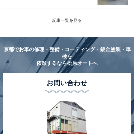
記事一覧を見る
京都でお車の修理・整備・コーティング・鈑金塗装・車
検を
依頼するなら松原オートへ
お問い合わせ