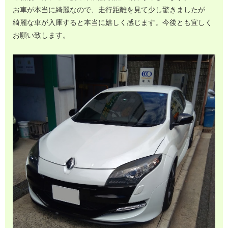
お車が本当に綺麗なので、走行距離を見て少し驚きましたが
綺麗な車が入庫すると本当に嬉しく感じます。今後とも宜しく
お願い致します。