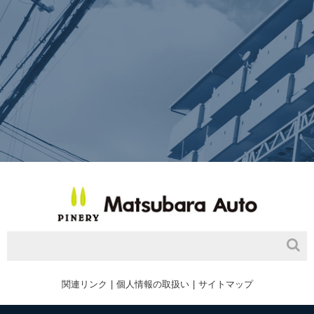
関連リンク
個人情報の取扱い
サイトマップ