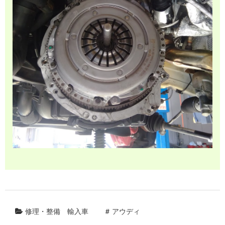
修理・整備
輸入車
アウディ