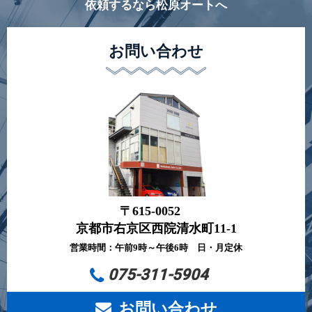
依頼するなら松原オートへ
お問い合わせ
〒615-0052
京都市右京区西院清水町11-1
営業時間：午前9時～午後6時 日・月定休
075-311-5904
お問い合わせ