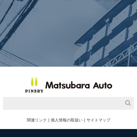
関連リンク
個人情報の取扱い
サイトマップ