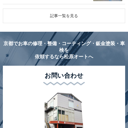
記事一覧を見る
京都でお車の修理・整備・コーティング・鈑金塗装・車
検を
依頼するなら松原オートへ
お問い合わせ