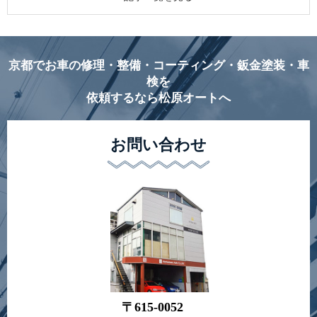
京都でお車の修理・整備・コーティング・鈑金塗装・車
検を
依頼するなら松原オートへ
お問い合わせ
〒615-0052