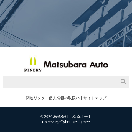
関連リンク
個人情報の取扱い
サイトマップ
© 2026 株式会社 松原オート
Created by
CyberIntelligence