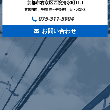
京都市右京区西院清水町11-1
営業時間：午前9時～午後6時 日・月定休
075-311-5904
お問い合わせ