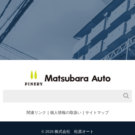
関連リンク
個人情報の取扱い
サイトマップ
© 2026 株式会社 松原オート