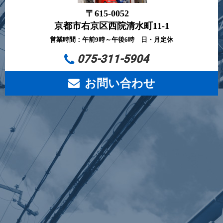
〒615-0052
京都市右京区西院清水町11-1
営業時間：午前9時～午後6時 日・月定休
075-311-5904
お問い合わせ