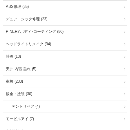
ABS修理 (35)
デュアロジック修理 (23)
PINERYボディ･コーティング (90)
ヘッドライトリメイク (34)
特殊 (13)
天井 内張 垂れ (5)
車検 (233)
鈑金・塗装 (30)
デントリペア (4)
モービルアイ (7)