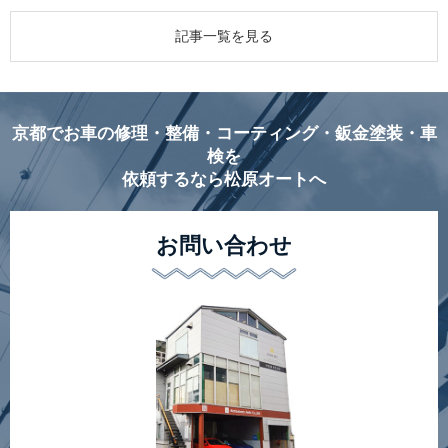
記事一覧を見る
京都でお車の修理・整備・コーティング・鈑金塗装・車
検を
依頼するなら松原オートへ
お問い合わせ