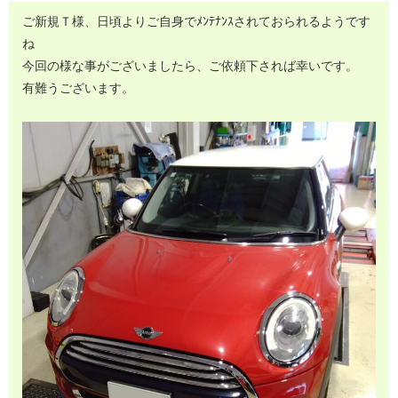
ご新規Ｔ様、日頃よりご自身でﾒﾝﾃﾅﾝｽされておられるようです
ね
今回の様な事がございましたら、ご依頼下されば幸いです。
有難うございます。