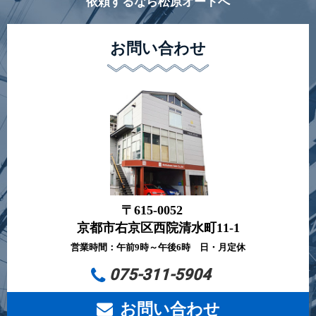
依頼するなら松原オートへ
お問い合わせ
〒615-0052
京都市右京区西院清水町11-1
営業時間：午前9時～午後6時 日・月定休
075-311-5904
お問い合わせ