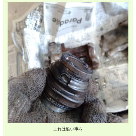
これは酷い事を