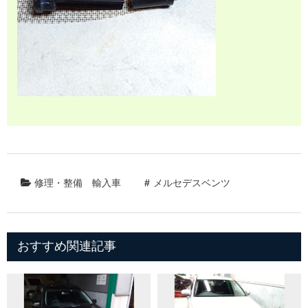
修理・整備
輸入車
メルセデスベンツ
おすすめ関連記事