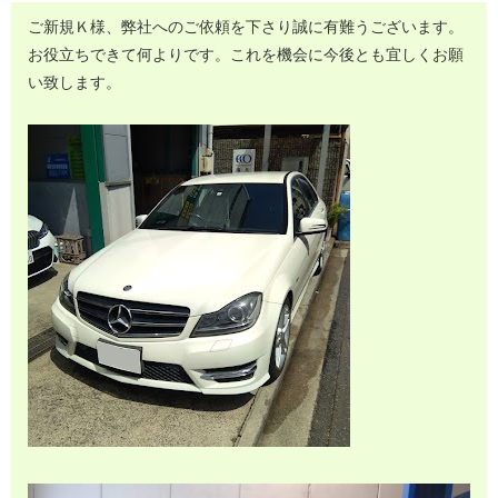
ご新規Ｋ様、弊社へのご依頼を下さり誠に有難うございます。
お役立ちできて何よりです。これを機会に今後とも宜しくお願
い致します。