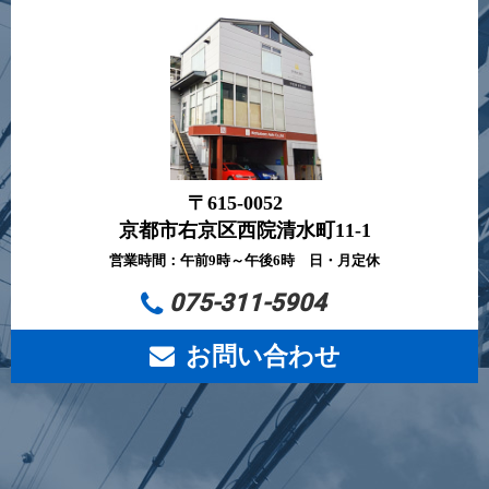
〒615-0052
京都市右京区西院清水町11-1
営業時間：午前9時～午後6時 日・月定休
075-311-5904
お問い合わせ