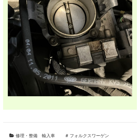
修理・整備
輸入車
フォルクスワーゲン