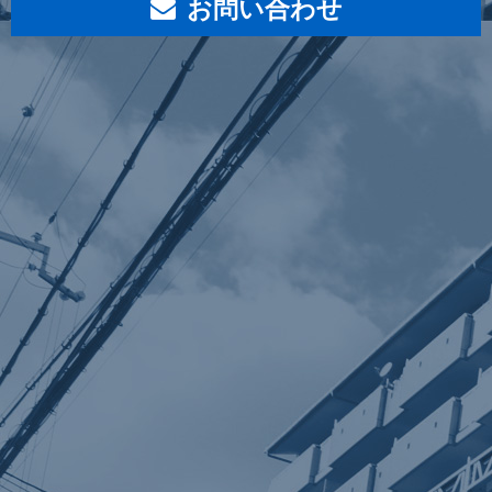
お問い合わせ