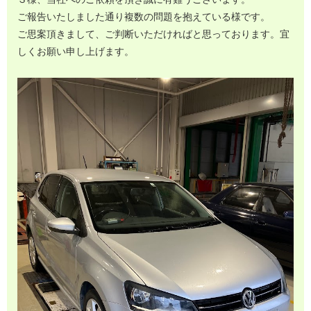
ご報告いたしました通り複数の問題を抱えている様です。
ご思案頂きまして、ご判断いただければと思っております。宜
しくお願い申し上げます。