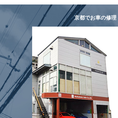
京都でお車の修理