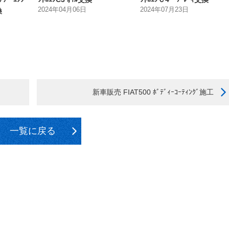
2024年04月06日
2024年07月23日
換
新車販売 FIAT500 ﾎﾞﾃﾞｨｰｺｰﾃｨﾝｸﾞ施工
一覧に戻る