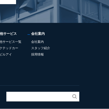
他サービス
会社案内
他サービス一覧
会社案内
クテッドカー
スタッフ紹介
ビルアイ
採用情報