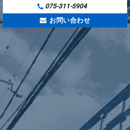
075-311-5904
お問い合わせ