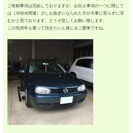
ご依頼事項は完結しておりますが、お伝え事項の一つに関して
は（冷却水関連）少しお急ぎになられた方が大事に至らずに済
むかと思ております。どうぞ宜しくお願い致します。
この先何年も乗って頂きたいと感じるご愛車ですね。