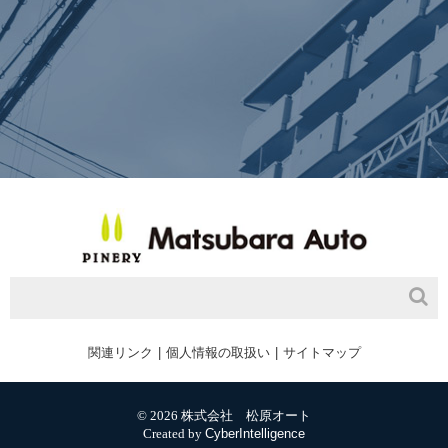
関連リンク
個人情報の取扱い
サイトマップ
© 2026 株式会社 松原オート
Created by
CyberIntelligence