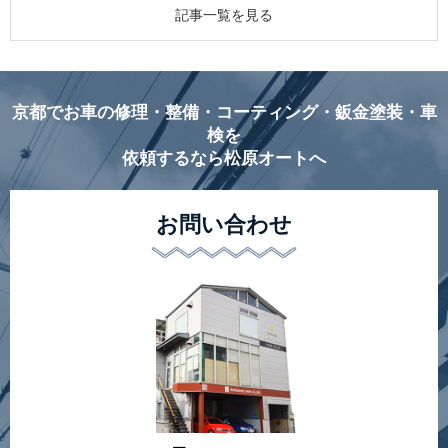
記事一覧を見る
京都でお車の修理・整備・コーティング・鈑金塗装・車
検を
依頼するなら松原オートへ
お問い合わせ