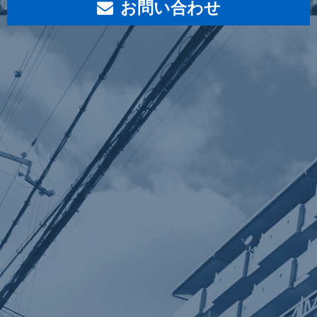
お問い合わせ