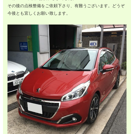
その後の点検整備をご依頼下さり、有難うございます。どうぞ
今後とも宜しくお願い致します。