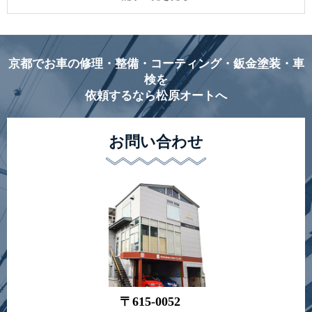
京都でお車の修理・整備・コーティング・鈑金塗装・車
検を
依頼するなら松原オートへ
お問い合わせ
〒615-0052