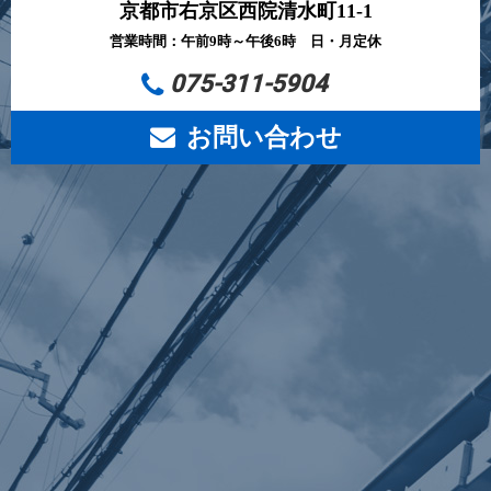
京都市右京区西院清水町11-1
営業時間：午前9時～午後6時 日・月定休
075-311-5904
お問い合わせ