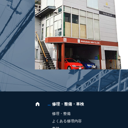
修理・整備・車検
修理・整備
よくある修理内容