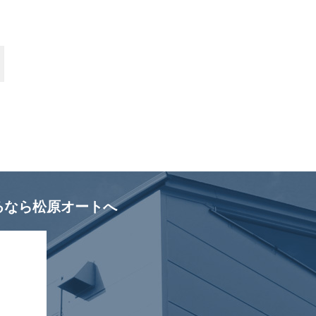
るなら松原オートへ