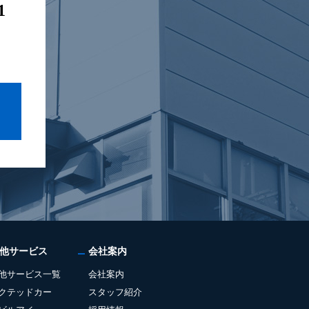
1
他サービス
会社案内
他サービス一覧
会社案内
クテッドカー
スタッフ紹介