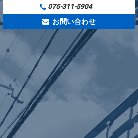
075-311-5904
お問い合わせ