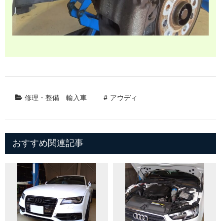
修理・整備
輸入車
アウディ
おすすめ関連記事