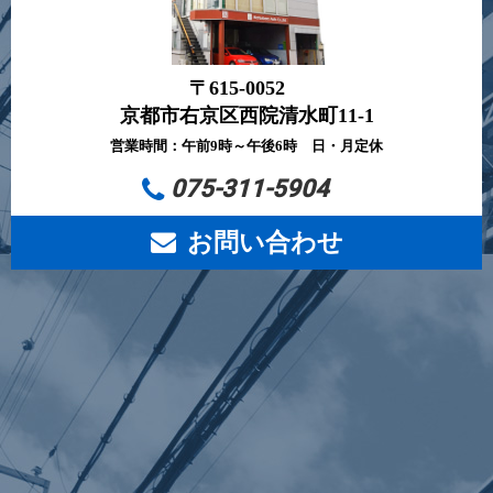
〒615-0052
京都市右京区西院清水町11-1
営業時間：午前9時～午後6時 日・月定休
075-311-5904
お問い合わせ