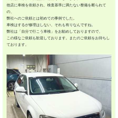
他店に車検を依頼され、検査基準に満たない整備を断られて
の、
弊社へのご依頼とは初めての事例でした。
車検はするが修理はしない、それも有りなんですね。
弊社は「自分で行こう車検」をお勧めしておりますので、
この様なご依頼も歓迎しております。またのご依頼をお待ちし
ております。