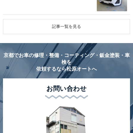
記事一覧を見る
京都でお車の修理・整備・コーティング・鈑金塗装・車
検を
依頼するなら松原オートへ
お問い合わせ