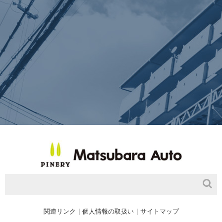
関連リンク
個人情報の取扱い
サイトマップ