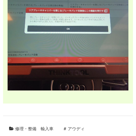
修理・整備
輸入車
アウディ