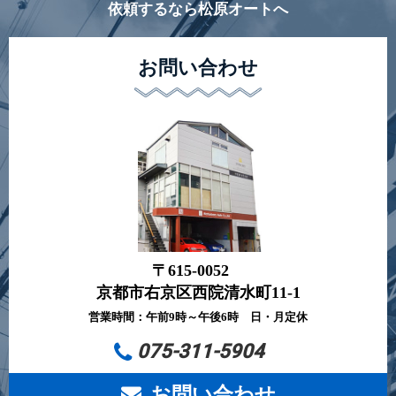
依頼するなら松原オートへ
お問い合わせ
〒615-0052
京都市右京区西院清水町11-1
営業時間：午前9時～午後6時 日・月定休
075-311-5904
お問い合わせ