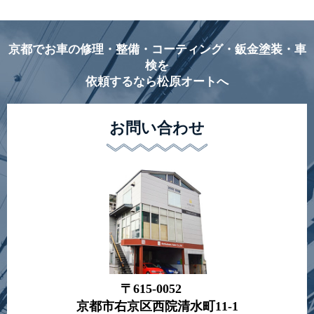
京都でお車の修理・整備・コーティング・鈑金塗装・車
検を
依頼するなら松原オートへ
お問い合わせ
〒615-0052
京都市右京区西院清水町11-1