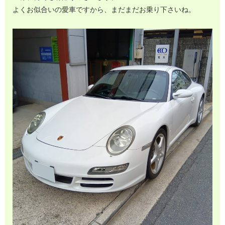
よくお似合いの愛車ですから、まだまだお乗り下さいね。