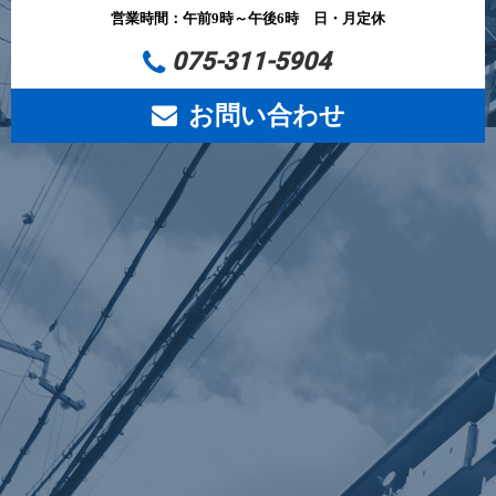
営業時間：午前9時～午後6時 日・月定休
075-311-5904
お問い合わせ