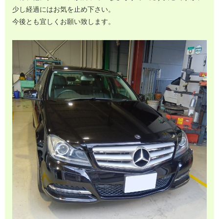
少し経過にはお気を止め下さい。
今後とも宜しくお願い致します。