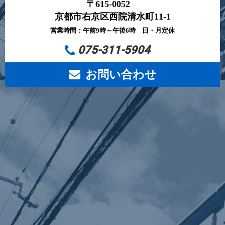
〒615-0052
京都市右京区西院清水町11-1
営業時間：午前9時～午後6時 日・月定休
075-311-5904
お問い合わせ