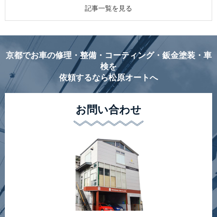
記事一覧を見る
京都でお車の修理・整備・コーティング・鈑金塗装・車
検を
依頼するなら松原オートへ
お問い合わせ