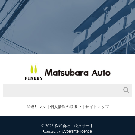
関連リンク
個人情報の取扱い
サイトマップ
© 2026 株式会社 松原オート
Created by
CyberIntelligence